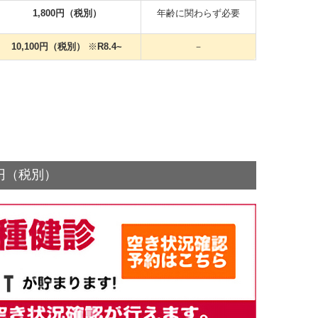
1,800円（税別）
年齢に関わらず必要
10,100円（税別）
※
R8.4~
－
円（税別）