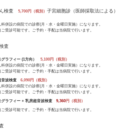
がん検査
子宮細胞診（医師採取法による）
5,700
円
（税別）
人科併設の病院での診察(月・水・金曜日実施）になります。
前ご受診可能です。ご予約・手配は当病院で行います。
検査
グラフィー (1方向）
5,100円（税別）
人科併設の病院での診察(月・水・金曜日実施）になります。
前ご受診可能です。ご予約・手配は当病院で行います。
超音波検査
6,090円（税別）
人科併設の病院での診察(月・水・金曜日実施）になります。
前ご受診可能です。ご予約・手配は当病院で行います。
グラフィー + 乳房超音波検査
9,360
円（税別）
前ご受診可能です。ご予約・手配は当病院で行います。
査