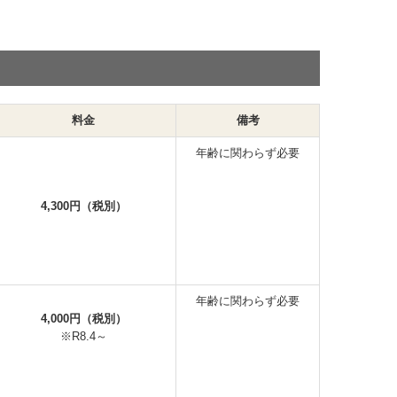
料金
備考
年齢に関わらず必要
4,300円（税別）
年齢に関わらず必要
4,000円（税別）
※R8.4～