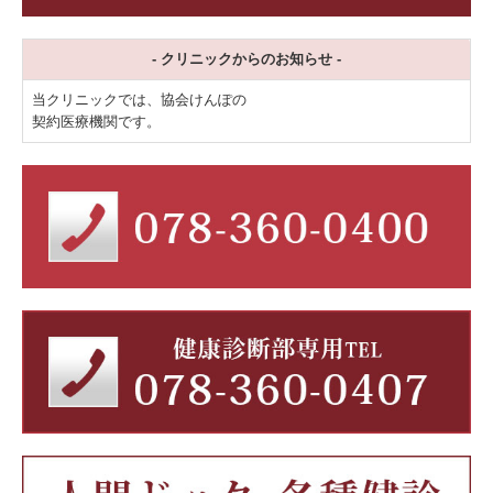
- クリニックからのお知らせ -
当クリニックでは、協会けんぽの
契約医療機関です。