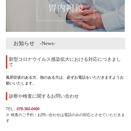
お知らせ -News-
新型コロナウイルス感染拡大における対応につきまし
て
風邪症状のある方、熱のある方は、必ずお電話をいただきますようお
願いいたします。
診察や検査に関するお問い合わせ
TEL：
078-360-0400
※ 検査のご予約・お問い合わせは電話のみの対応とさせていただきま
す